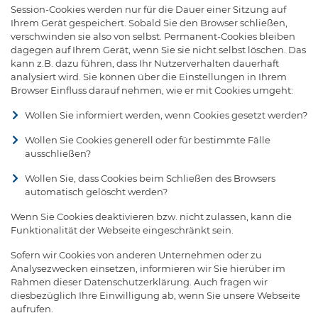
Session-Cookies werden nur für die Dauer einer Sitzung auf
Ihrem Gerät gespeichert. Sobald Sie den Browser schließen,
verschwinden sie also von selbst. Permanent-Cookies bleiben
dagegen auf Ihrem Gerät, wenn Sie sie nicht selbst löschen. Das
kann z.B. dazu führen, dass Ihr Nutzerverhalten dauerhaft
analysiert wird. Sie können über die Einstellungen in Ihrem
Browser Einfluss darauf nehmen, wie er mit Cookies umgeht:
Wollen Sie informiert werden, wenn Cookies gesetzt werden?
Wollen Sie Cookies generell oder für bestimmte Fälle
ausschließen?
Wollen Sie, dass Cookies beim Schließen des Browsers
automatisch gelöscht werden?
Wenn Sie Cookies deaktivieren bzw. nicht zulassen, kann die
Funktionalität der Webseite eingeschränkt sein.
Sofern wir Cookies von anderen Unternehmen oder zu
Analysezwecken einsetzen, informieren wir Sie hierüber im
Rahmen dieser Datenschutzerklärung. Auch fragen wir
diesbezüglich Ihre Einwilligung ab, wenn Sie unsere Webseite
aufrufen.