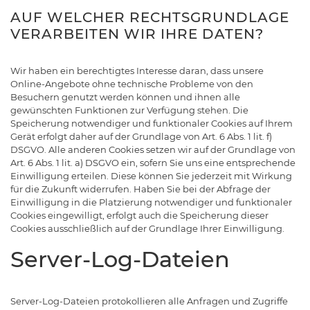
AUF WELCHER RECHTSGRUNDLAGE
VERARBEITEN WIR IHRE DATEN?
Wir haben ein berechtigtes Interesse daran, dass unsere
Online-Angebote ohne technische Probleme von den
Besuchern genutzt werden können und ihnen alle
gewünschten Funktionen zur Verfügung stehen. Die
Speicherung notwendiger und funktionaler Cookies auf Ihrem
Gerät erfolgt daher auf der Grundlage von Art. 6 Abs. 1 lit. f)
DSGVO. Alle anderen Cookies setzen wir auf der Grundlage von
Art. 6 Abs. 1 lit. a) DSGVO ein, sofern Sie uns eine entsprechende
Einwilligung erteilen. Diese können Sie jederzeit mit Wirkung
für die Zukunft widerrufen. Haben Sie bei der Abfrage der
Einwilligung in die Platzierung notwendiger und funktionaler
Cookies eingewilligt, erfolgt auch die Speicherung dieser
Cookies ausschließlich auf der Grundlage Ihrer Einwilligung.
Server-Log-Dateien
Server-Log-Dateien protokollieren alle Anfragen und Zugriffe