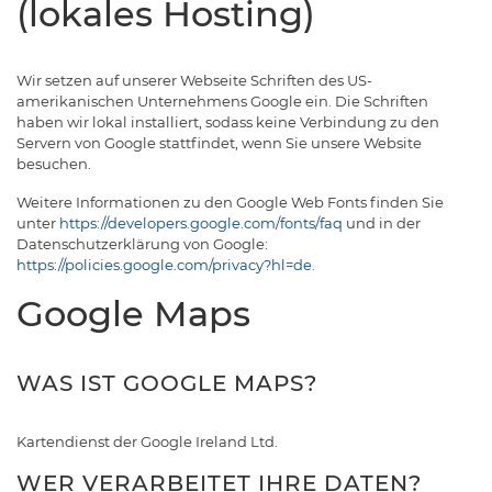
(lokales Hosting)
Wir setzen auf unserer Webseite Schriften des US-
amerikanischen Unternehmens Google ein. Die Schriften
haben wir lokal installiert, sodass keine Verbindung zu den
Servern von Google stattfindet, wenn Sie unsere Website
besuchen.
Weitere Informationen zu den Google Web Fonts finden Sie
unter
https://developers.google.com/fonts/faq
und in der
Datenschutzerklärung von Google:
https://policies.google.com/privacy?hl=de.
Google Maps
WAS IST GOOGLE MAPS?
Kartendienst der Google Ireland Ltd.
WER VERARBEITET IHRE DATEN?