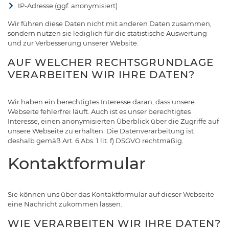
IP-Adresse (ggf. anonymisiert)
Wir führen diese Daten nicht mit anderen Daten zusammen,
sondern nutzen sie lediglich für die statistische Auswertung
und zur Verbesserung unserer Website.
AUF WELCHER RECHTSGRUNDLAGE
VERARBEITEN WIR IHRE DATEN?
Wir haben ein berechtigtes Interesse daran, dass unsere
Webseite fehlerfrei läuft. Auch ist es unser berechtigtes
Interesse, einen anonymisierten Überblick über die Zugriffe auf
unsere Webseite zu erhalten. Die Datenverarbeitung ist
deshalb gemäß Art. 6 Abs. 1 lit. f) DSGVO rechtmäßig.
Kontaktformular
Sie können uns über das Kontaktformular auf dieser Webseite
eine Nachricht zukommen lassen.
WIE VERARBEITEN WIR IHRE DATEN?