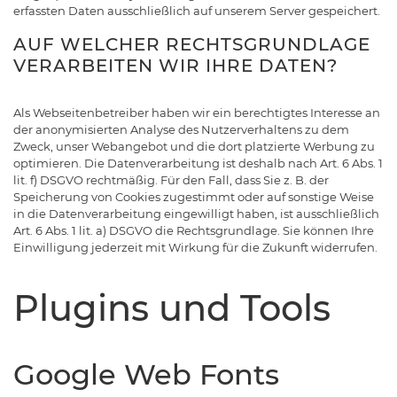
erfassten Daten ausschließlich auf unserem Server gespeichert.
AUF WELCHER RECHTSGRUNDLAGE
VERARBEITEN WIR IHRE DATEN?
Als Webseitenbetreiber haben wir ein berechtigtes Interesse an
der anonymisierten Analyse des Nutzerverhaltens zu dem
Zweck, unser Webangebot und die dort platzierte Werbung zu
optimieren. Die Datenverarbeitung ist deshalb nach Art. 6 Abs. 1
lit. f) DSGVO rechtmäßig. Für den Fall, dass Sie z. B. der
Speicherung von Cookies zugestimmt oder auf sonstige Weise
in die Datenverarbeitung eingewilligt haben, ist ausschließlich
Art. 6 Abs. 1 lit. a) DSGVO die Rechtsgrundlage. Sie können Ihre
Einwilligung jederzeit mit Wirkung für die Zukunft widerrufen.
Plugins und Tools
Google Web Fonts