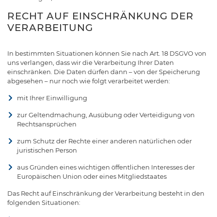
RECHT AUF EINSCHRÄNKUNG DER
VERARBEITUNG
In bestimmten Situationen können Sie nach Art. 18 DSGVO von
uns verlangen, dass wir die Verarbeitung Ihrer Daten
einschränken. Die Daten dürfen dann – von der Speicherung
abgesehen – nur noch wie folgt verarbeitet werden:
mit Ihrer Einwilligung
zur Geltendmachung, Ausübung oder Verteidigung von
Rechtsansprüchen
zum Schutz der Rechte einer anderen natürlichen oder
juristischen Person
aus Gründen eines wichtigen öffentlichen Interesses der
Europäischen Union oder eines Mitgliedstaates
Das Recht auf Einschränkung der Verarbeitung besteht in den
folgenden Situationen: