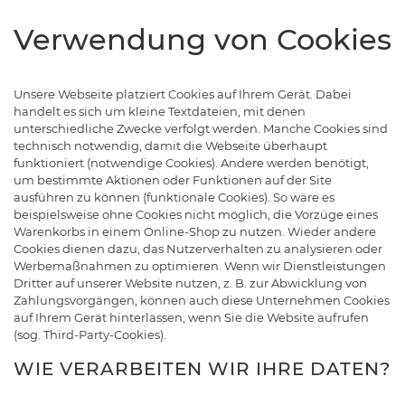
Verwendung von Cookies
Unsere Webseite platziert Cookies auf Ihrem Gerät. Dabei
handelt es sich um kleine Textdateien, mit denen
unterschiedliche Zwecke verfolgt werden. Manche Cookies sind
technisch notwendig, damit die Webseite überhaupt
funktioniert (notwendige Cookies). Andere werden benötigt,
um bestimmte Aktionen oder Funktionen auf der Site
ausführen zu können (funktionale Cookies). So wäre es
beispielsweise ohne Cookies nicht möglich, die Vorzüge eines
Warenkorbs in einem Online-Shop zu nutzen. Wieder andere
Cookies dienen dazu, das Nutzerverhalten zu analysieren oder
Werbemaßnahmen zu optimieren. Wenn wir Dienstleistungen
Dritter auf unserer Website nutzen, z. B. zur Abwicklung von
Zahlungsvorgängen, können auch diese Unternehmen Cookies
auf Ihrem Gerät hinterlassen, wenn Sie die Website aufrufen
(sog. Third-Party-Cookies).
WIE VERARBEITEN WIR IHRE DATEN?