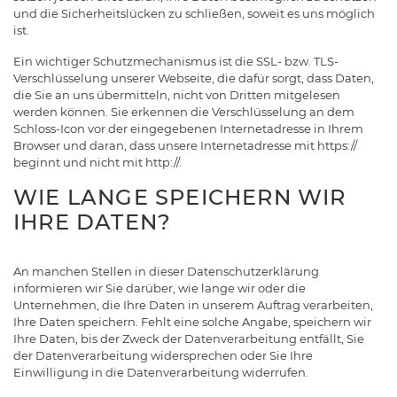
und die Sicherheitslücken zu schließen, soweit es uns möglich
ist.
Ein wichtiger Schutzmechanismus ist die SSL- bzw. TLS-
Verschlüsselung unserer Webseite, die dafür sorgt, dass Daten,
die Sie an uns übermitteln, nicht von Dritten mitgelesen
werden können. Sie erkennen die Verschlüsselung an dem
Schloss-Icon vor der eingegebenen Internetadresse in Ihrem
Browser und daran, dass unsere Internetadresse mit https://
beginnt und nicht mit http://.
WIE LANGE SPEICHERN WIR
IHRE DATEN?
An manchen Stellen in dieser Datenschutzerklärung
informieren wir Sie darüber, wie lange wir oder die
Unternehmen, die Ihre Daten in unserem Auftrag verarbeiten,
Ihre Daten speichern. Fehlt eine solche Angabe, speichern wir
Ihre Daten, bis der Zweck der Datenverarbeitung entfällt, Sie
der Datenverarbeitung widersprechen oder Sie Ihre
Einwilligung in die Datenverarbeitung widerrufen.