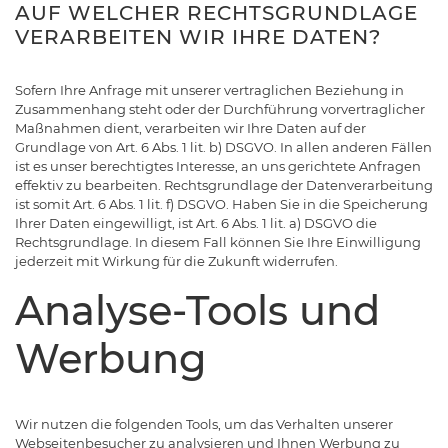
AUF WELCHER RECHTSGRUNDLAGE
VERARBEITEN WIR IHRE DATEN?
Sofern Ihre Anfrage mit unserer vertraglichen Beziehung in
Zusammenhang steht oder der Durchführung vorvertraglicher
Maßnahmen dient, verarbeiten wir Ihre Daten auf der
Grundlage von Art. 6 Abs. 1 lit. b) DSGVO. In allen anderen Fällen
ist es unser berechtigtes Interesse, an uns gerichtete Anfragen
effektiv zu bearbeiten. Rechtsgrundlage der Datenverarbeitung
ist somit Art. 6 Abs. 1 lit. f) DSGVO. Haben Sie in die Speicherung
Ihrer Daten eingewilligt, ist Art. 6 Abs. 1 lit. a) DSGVO die
Rechtsgrundlage. In diesem Fall können Sie Ihre Einwilligung
jederzeit mit Wirkung für die Zukunft widerrufen.
Analyse-Tools und
Werbung
Wir nutzen die folgenden Tools, um das Verhalten unserer
Webseitenbesucher zu analysieren und Ihnen Werbung zu