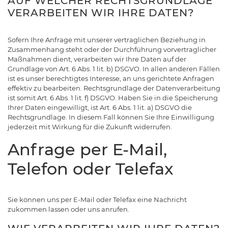
AUF WELCHER RECHTSGRUNDLAGE
VERARBEITEN WIR IHRE DATEN?
Sofern Ihre Anfrage mit unserer vertraglichen Beziehung in
Zusammenhang steht oder der Durchführung vorvertraglicher
Maßnahmen dient, verarbeiten wir Ihre Daten auf der
Grundlage von Art. 6 Abs. 1 lit. b) DSGVO. In allen anderen Fällen
ist es unser berechtigtes Interesse, an uns gerichtete Anfragen
effektiv zu bearbeiten. Rechtsgrundlage der Datenverarbeitung
ist somit Art. 6 Abs. 1 lit. f) DSGVO. Haben Sie in die Speicherung
Ihrer Daten eingewilligt, ist Art. 6 Abs. 1 lit. a) DSGVO die
Rechtsgrundlage. In diesem Fall können Sie Ihre Einwilligung
jederzeit mit Wirkung für die Zukunft widerrufen.
Anfrage per E-Mail,
Telefon oder Telefax
Sie können uns per E-Mail oder Telefax eine Nachricht
zukommen lassen oder uns anrufen.