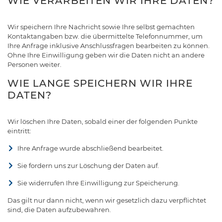
WIE VERARBEITEN WIR IHRE DATEN?
Wir speichern Ihre Nachricht sowie Ihre selbst gemachten
Kontaktangaben bzw. die übermittelte Telefonnummer, um
Ihre Anfrage inklusive Anschlussfragen bearbeiten zu können.
Ohne Ihre Einwilligung geben wir die Daten nicht an andere
Personen weiter.
WIE LANGE SPEICHERN WIR IHRE
DATEN?
Wir löschen Ihre Daten, sobald einer der folgenden Punkte
eintritt:
Ihre Anfrage wurde abschließend bearbeitet.
Sie fordern uns zur Löschung der Daten auf.
Sie widerrufen Ihre Einwilligung zur Speicherung.
Das gilt nur dann nicht, wenn wir gesetzlich dazu verpflichtet
sind, die Daten aufzubewahren.