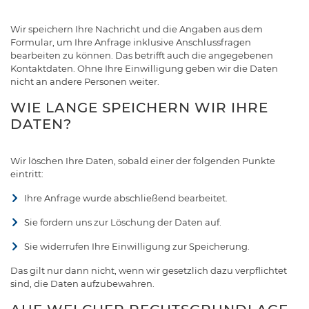
Wir speichern Ihre Nachricht und die Angaben aus dem
Formular, um Ihre Anfrage inklusive Anschlussfragen
bearbeiten zu können. Das betrifft auch die angegebenen
Kontaktdaten. Ohne Ihre Einwilligung geben wir die Daten
nicht an andere Personen weiter.
WIE LANGE SPEICHERN WIR IHRE
DATEN?
Wir löschen Ihre Daten, sobald einer der folgenden Punkte
eintritt:
Ihre Anfrage wurde abschließend bearbeitet.
Sie fordern uns zur Löschung der Daten auf.
Sie widerrufen Ihre Einwilligung zur Speicherung.
Das gilt nur dann nicht, wenn wir gesetzlich dazu verpflichtet
sind, die Daten aufzubewahren.