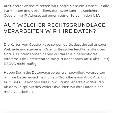
Auf unserer Webseite setzen wir Google Maps ein. Damit Sie alle
Funktionen des Kartendienstes nutzen können, speichert
Google Ihre IP-Adresse auf einem seiner Server in den USA.
AUF WELCHER RECHTSGRUNDLAGE
VERARBEITEN WIR IHRE DATEN?
Die Karten von Google Maps sorgen dafür, dass die auf unserer
Webseite angegebenen Orte für Besucher leichter auffindbar
sind. Als Unternehmen haben wir daran ein berechtigtes
Interesse. Die Datenverarbeitung ist daher nach Art. 6 Abs. 1 lit. f)
DSGVO rechtmäßig.
Haben Sie in die Datenverarbeitung eingewilligt, verarbeiten
wir Ihre Daten ausschließlich auf Grundlage von Art. 6 Abs. 1 lit.
a) DSGVO. Sie können Ihre Einwilligung jederzeit widerrufen.
Ab dem Zeitpunkt des Widerrufs dürfen wir Ihre Daten nicht
mehr verarbeiten.