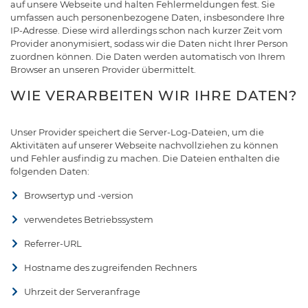
auf unsere Webseite und halten Fehlermeldungen fest. Sie
umfassen auch personenbezogene Daten, insbesondere Ihre
IP-Adresse. Diese wird allerdings schon nach kurzer Zeit vom
Provider anonymisiert, sodass wir die Daten nicht Ihrer Person
zuordnen können. Die Daten werden automatisch von Ihrem
Browser an unseren Provider übermittelt.
WIE VERARBEITEN WIR IHRE DATEN?
Unser Provider speichert die Server-Log-Dateien, um die
Aktivitäten auf unserer Webseite nachvollziehen zu können
und Fehler ausfindig zu machen. Die Dateien enthalten die
folgenden Daten:
Browsertyp und -version
verwendetes Betriebssystem
Referrer-URL
Hostname des zugreifenden Rechners
Uhrzeit der Serveranfrage