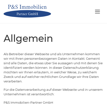
Allgemein
Als Betreiber dieser Webseite und als Unternehmen kommen
wir mit Ihren personenbezogenen Daten in Kontakt. Gemeint
sind alle Daten, die etwas über Sie aussagen und mit denen Sie
identifiziert werden können. In dieser Datenschutzerklärung
möchten wir Ihnen erläutern, in welcher Weise, zu welchem
Zweck und auf welcher rechtlichen Grundlage wir Ihre Daten
verarbeiten.
Für die Datenverarbeitung auf dieser Webseite und in unserem
Unternehmen ist verantwortlich:
P&S Immobilien-Partner GmbH