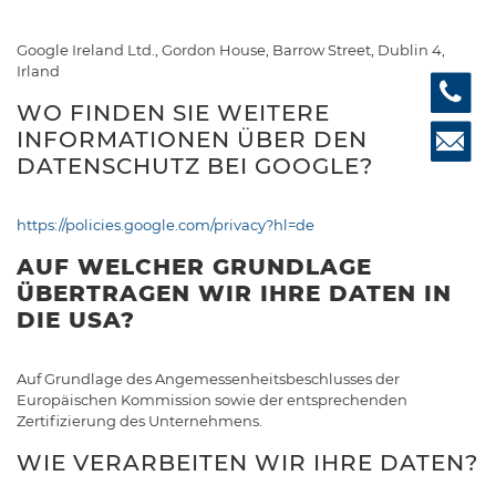
Google Ireland Ltd., Gordon House, Barrow Street, Dublin 4,
Irland
WO FINDEN SIE WEITERE
INFORMATIONEN ÜBER DEN
DATENSCHUTZ BEI GOOGLE?
https://policies.google.com/privacy?hl=de
AUF WELCHER GRUNDLAGE
ÜBERTRAGEN WIR IHRE DATEN IN
DIE USA?
Auf Grundlage des Angemessenheitsbeschlusses der
Europäischen Kommission sowie der entsprechenden
Zertifizierung des Unternehmens.
WIE VERARBEITEN WIR IHRE DATEN?