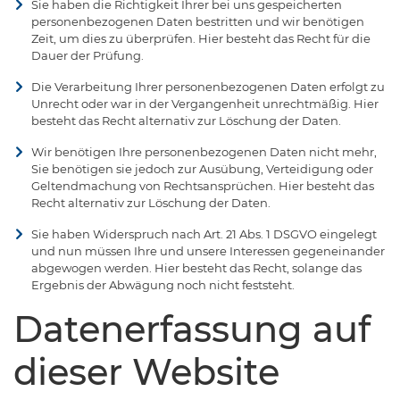
Sie haben die Richtigkeit Ihrer bei uns gespeicherten
personenbezogenen Daten bestritten und wir benötigen
Zeit, um dies zu überprüfen. Hier besteht das Recht für die
Dauer der Prüfung.
Die Verarbeitung Ihrer personenbezogenen Daten erfolgt zu
Unrecht oder war in der Vergangenheit unrechtmäßig. Hier
besteht das Recht alternativ zur Löschung der Daten.
Wir benötigen Ihre personenbezogenen Daten nicht mehr,
Sie benötigen sie jedoch zur Ausübung, Verteidigung oder
Geltendmachung von Rechtsansprüchen. Hier besteht das
Recht alternativ zur Löschung der Daten.
Sie haben Widerspruch nach Art. 21 Abs. 1 DSGVO eingelegt
und nun müssen Ihre und unsere Interessen gegeneinander
abgewogen werden. Hier besteht das Recht, solange das
Ergebnis der Abwägung noch nicht feststeht.
Datenerfassung auf
dieser Website