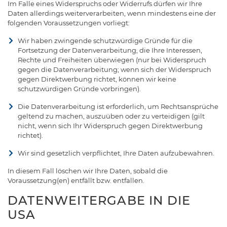
Im Falle eines Widerspruchs oder Widerrufs dürfen wir Ihre
Daten allerdings weiterverarbeiten, wenn mindestens eine der
folgenden Voraussetzungen vorliegt:
Wir haben zwingende schutzwürdige Gründe für die
Fortsetzung der Datenverarbeitung, die Ihre Interessen,
Rechte und Freiheiten überwiegen (nur bei Widerspruch
gegen die Datenverarbeitung; wenn sich der Widerspruch
gegen Direktwerbung richtet, können wir keine
schutzwürdigen Gründe vorbringen).
Die Datenverarbeitung ist erforderlich, um Rechtsansprüche
geltend zu machen, auszuüben oder zu verteidigen (gilt
nicht, wenn sich Ihr Widerspruch gegen Direktwerbung
richtet).
Wir sind gesetzlich verpflichtet, Ihre Daten aufzubewahren.
In diesem Fall löschen wir Ihre Daten, sobald die
Voraussetzung(en) entfällt bzw. entfallen.
DATENWEITERGABE IN DIE
USA