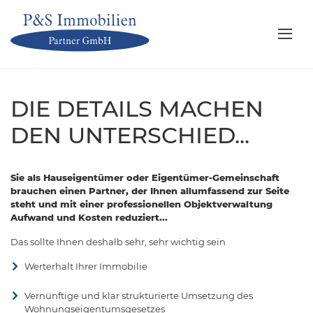
DIE DETAILS MACHEN
DEN UNTERSCHIED...
Sie als Hauseigentümer oder Eigentümer-Gemeinschaft
brauchen einen Partner, der Ihnen allumfassend zur Seite
steht und mit einer professionellen Objektverwaltung
Aufwand und Kosten reduziert...
Das sollte Ihnen deshalb sehr, sehr wichtig sein
Werterhalt Ihrer Immobilie
Vernünftige und klar strukturierte Umsetzung des
Wohnungseigentumsgesetzes