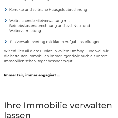
Korrekte und zeitnahe Hausgeldabrechnung
Weitreichende Mietverwaltung mit
Betriebskostenabrechnung und evtl. Neu- und
Weitervermietung
Ein Verwaltervertrag mit klaren Aufgabenstellungen
Wir erfüllen all diese Punkte in vollem Umfang - und weil wir
die betreuten Immobilien immer irgendwie auch als unsere
Immobilien sehen, sogar besonders gut.
Immer fair, immer engagiert ...
Ihre Immobilie verwalten
lassen