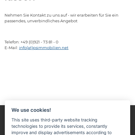
Nehmen Sie Kontakt zu uns auf - wir erarbeiten für Sie ein
passendes, unverbindliches Angebot
Telefon: +49 (0)921 - 73 81 - 0
E-Mail:
info(at)psimmobilien.net
We use cookies!
This site uses third-party website tracking
technologies to provide its services, constantly
improve and display advertisements according to